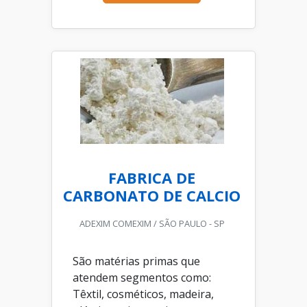
FABRICA DE
CARBONATO DE CALCIO
ADEXIM COMEXIM / SÃO PAULO - SP
São matérias primas que
atendem segmentos como:
Têxtil, cosméticos, madeira,