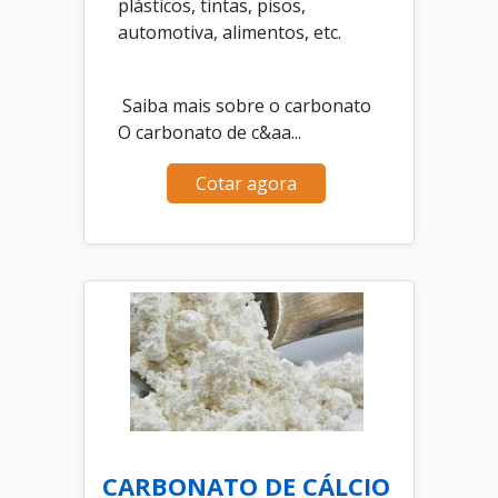
plásticos, tintas, pisos,
automotiva, alimentos, etc.
Saiba mais sobre o carbonato
O carbonato de c&aa...
Cotar agora
CARBONATO DE CÁLCIO