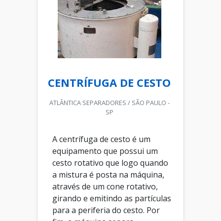
CENTRÍFUGA DE CESTO
ATLÂNTICA SEPARADORES / SÃO PAULO -
SP
A centrífuga de cesto é um
equipamento que possui um
cesto rotativo que logo quando
a mistura é posta na máquina,
através de um cone rotativo,
girando e emitindo as partículas
para a periferia do cesto. Por