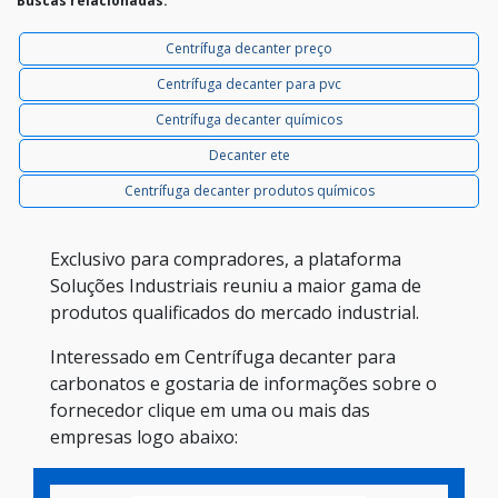
Buscas relacionadas:
Centrífuga decanter preço
Centrífuga decanter para pvc
Centrífuga decanter químicos
Decanter ete
Centrífuga decanter produtos químicos
Exclusivo para compradores, a plataforma
Soluções Industriais reuniu a maior gama de
produtos qualificados do mercado industrial.
Interessado em Centrífuga decanter para
carbonatos e gostaria de informações sobre o
fornecedor clique em uma ou mais das
empresas logo abaixo: