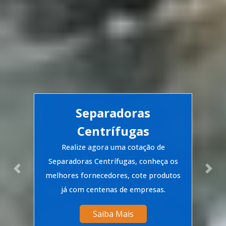
Separadoras
Centrífugas
Realize agora uma cotação de
Separadoras Centrífugas, conheça os
Previous
Nex
melhores fornecedores, cote produtos
já com centenas de empresas.
Saiba Mais