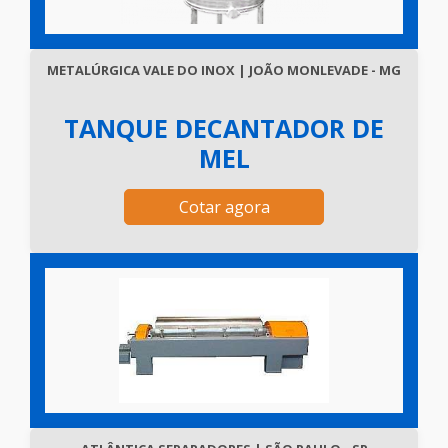
METALÚRGICA VALE DO INOX | JOÃO MONLEVADE - MG
TANQUE DECANTADOR DE
MEL
Cotar agora