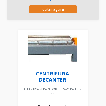
Cotar agora
CENTRÍFUGA
DECANTER
ATLÂNTICA SEPARADORES / SÃO PAULO -
SP