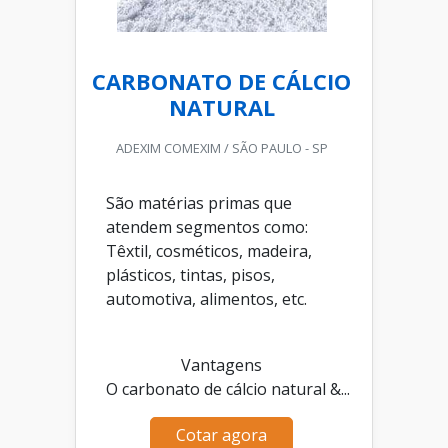
CARBONATO DE CÁLCIO
NATURAL
ADEXIM COMEXIM / SÃO PAULO - SP
São matérias primas que
atendem segmentos como:
Têxtil, cosméticos, madeira,
plásticos, tintas, pisos,
automotiva, alimentos, etc.
Vantagens
O carbonato de cálcio natural &...
Cotar agora