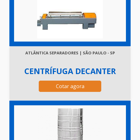
ATLÂNTICA SEPARADORES | SÃO PAULO - SP
CENTRÍFUGA DECANTER
Cotar agora