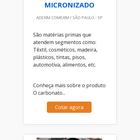
MICRONIZADO
ADEXIM COMEXIM / SÃO PAULO - SP
São matérias primas que
atendem segmentos como:
Têxtil, cosméticos, madeira,
plásticos, tintas, pisos,
automotiva, alimentos, etc.
Conheça mais sobre o produto
O carbonato...
Cotar agora