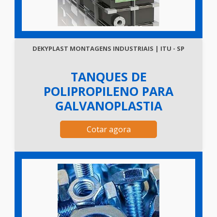
DEKYPLAST MONTAGENS INDUSTRIAIS | ITU - SP
TANQUES DE
POLIPROPILENO PARA
GALVANOPLASTIA
Cotar agora