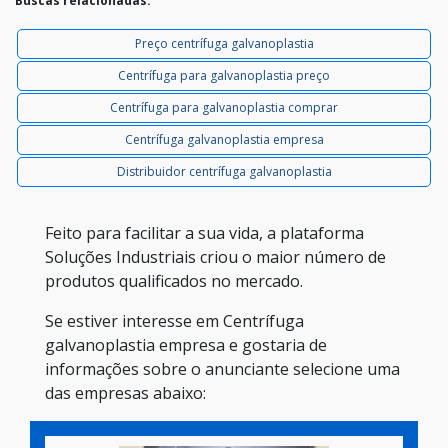
Buscas relacionadas:
Preço centrífuga galvanoplastia
Centrífuga para galvanoplastia preço
Centrífuga para galvanoplastia comprar
Centrífuga galvanoplastia empresa
Distribuidor centrífuga galvanoplastia
Feito para facilitar a sua vida, a plataforma
Soluções Industriais criou o maior número de
produtos qualificados no mercado.
Se estiver interesse em Centrífuga
galvanoplastia empresa e gostaria de
informações sobre o anunciante selecione uma
das empresas abaixo: