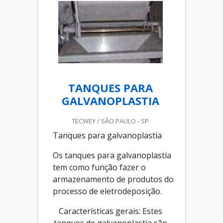
TANQUES PARA
GALVANOPLASTIA
TECWEY / SÃO PAULO - SP
Tanques para galvanoplastia
Os tanques para galvanoplastia
tem como função fazer o
armazenamento de produtos do
processo de eletrodeposição.
Características gerais: Estes
tanques de galvanoplastia são