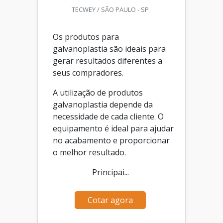
TECWEY / SÃO PAULO - SP
Os produtos para
galvanoplastia são ideais para
gerar resultados diferentes a
seus compradores.
A utilização de produtos
galvanoplastia depende da
necessidade de cada cliente. O
equipamento é ideal para ajudar
no acabamento e proporcionar
o melhor resultado.
Principai...
Cotar agora