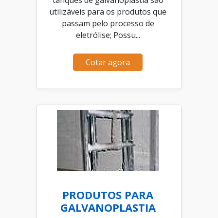
utilizáveis para os produtos que
passam pelo processo de
eletrólise; Possu...
Cotar agora
PRODUTOS PARA
GALVANOPLASTIA