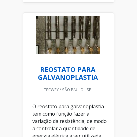
REOSTATO PARA
GALVANOPLASTIA
TECWEY / SÃO PAULO - SP
O reostato para galvanoplastia
tem como função fazer a
variação da resistência, de modo
a controlar a quantidade de
energia elétrica a ser utilizada