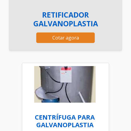
RETIFICADOR
GALVANOPLASTIA
Cotar agora
CENTRÍFUGA PARA
GALVANOPLASTIA