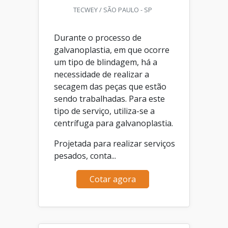
TECWEY / SÃO PAULO - SP
Durante o processo de
galvanoplastia, em que ocorre
um tipo de blindagem, há a
necessidade de realizar a
secagem das peças que estão
sendo trabalhadas. Para este
tipo de serviço, utiliza-se a
centrífuga para galvanoplastia.
Projetada para realizar serviços
pesados, conta...
Cotar agora