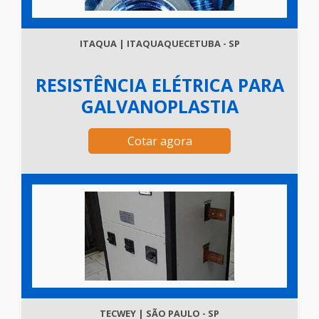
ITAQUA | ITAQUAQUECETUBA - SP
RESISTÊNCIA ELÉTRICA PARA
GALVANOPLASTIA
Cotar agora
TECWEY | SÃO PAULO - SP