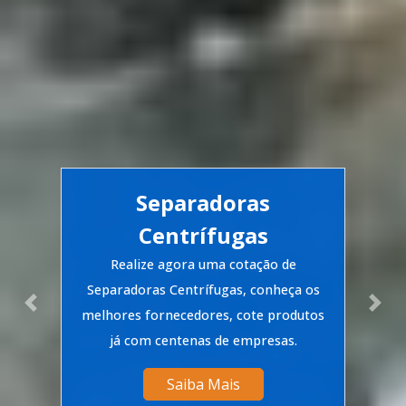
Separadoras
Centrífugas
Realize agora uma cotação de
Separadoras Centrífugas, conheça os
Previous
Nex
melhores fornecedores, cote produtos
já com centenas de empresas.
Saiba Mais