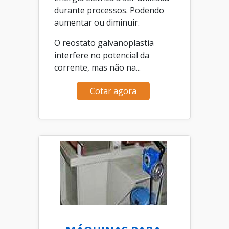
durante processos. Podendo
aumentar ou diminuir.
O reostato galvanoplastia
interfere no potencial da
corrente, mas não na...
Cotar agora