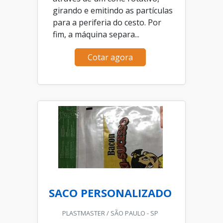
girando e emitindo as partículas
para a periferia do cesto. Por
fim, a máquina separa...
Cotar agora
SACO PERSONALIZADO
PLASTMASTER / SÃO PAULO - SP