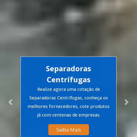
Separadoras
Centrífugas
Realize agora uma cotação de
Separadoras Centrífugas, conheça os
Previous
Nex
melhores fornecedores, cote produtos
já com centenas de empresas.
Saiba Mais