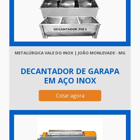
METALÚRGICA VALE DO INOX | JOÃO MONLEVADE - MG
DECANTADOR DE GARAPA
EM AÇO INOX
Cotar agora