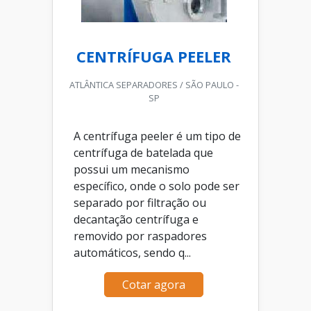
CENTRÍFUGA PEELER
ATLÂNTICA SEPARADORES / SÃO PAULO -
SP
A centrífuga peeler é um tipo de
centrífuga de batelada que
possui um mecanismo
específico, onde o solo pode ser
separado por filtração ou
decantação centrífuga e
removido por raspadores
automáticos, sendo q...
Cotar agora