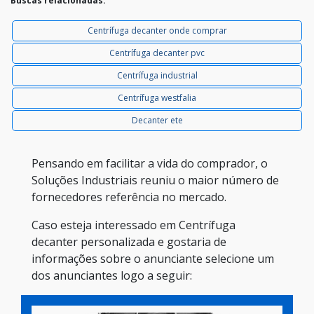
Buscas relacionadas:
Centrífuga decanter onde comprar
Centrífuga decanter pvc
Centrífuga industrial
Centrífuga westfalia
Decanter ete
Pensando em facilitar a vida do comprador, o
Soluções Industriais reuniu o maior número de
fornecedores referência no mercado.
Caso esteja interessado em Centrífuga
decanter personalizada e gostaria de
informações sobre o anunciante selecione um
dos anunciantes logo a seguir: