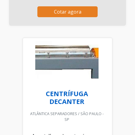
Cotar agora
CENTRÍFUGA
DECANTER
ATLÂNTICA SEPARADORES / SÃO PAULO -
SP