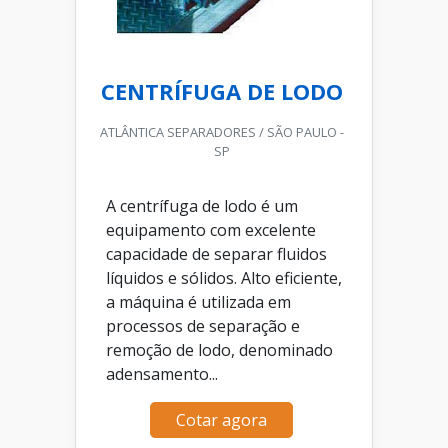
CENTRÍFUGA DE LODO
ATLÂNTICA SEPARADORES / SÃO PAULO -
SP
A centrífuga de lodo é um
equipamento com excelente
capacidade de separar fluidos
líquidos e sólidos. Alto eficiente,
a máquina é utilizada em
processos de separação e
remoção de lodo, denominado
adensamento...
Cotar agora