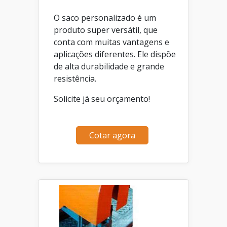
O saco personalizado é um
produto super versátil, que
conta com muitas vantagens e
aplicações diferentes. Ele dispõe
de alta durabilidade e grande
resistência.
Solicite já seu orçamento!
Cotar agora