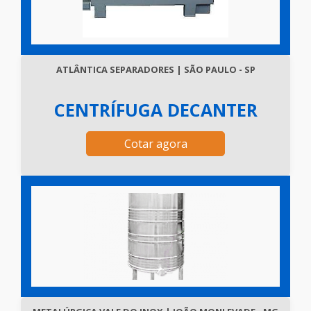
ATLÂNTICA SEPARADORES | SÃO PAULO - SP
CENTRÍFUGA DECANTER
Cotar agora