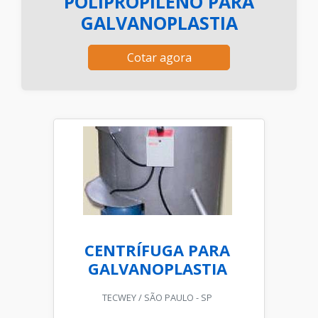
POLIPROPILENO PARA
GALVANOPLASTIA
Cotar agora
CENTRÍFUGA PARA
GALVANOPLASTIA
TECWEY / SÃO PAULO - SP