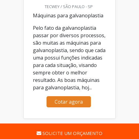
TECWEY / SÃO PAULO - SP
Máquinas para galvanoplastia
Pelo fato da galvanoplastia
passar por diversos processos,
são muitas as máquinas para
galvanoplastia, sendo que cada
uma possui funções indicadas
para cada situação, visando
sempre obter o melhor
resultado. As boas máquinas
para galvanoplastia, hoj...
Cotar agora
SOLICITE UM ORÇAMENTO