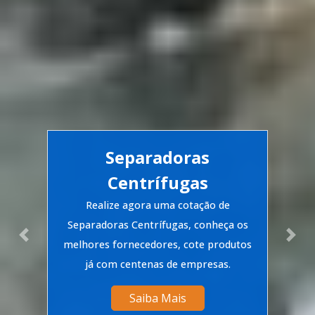
Separadoras
Centrífugas
Realize agora uma cotação de
Separadoras Centrífugas, conheça os
Previous
Nex
melhores fornecedores, cote produtos
já com centenas de empresas.
Saiba Mais