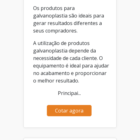
Os produtos para
galvanoplastia são ideais para
gerar resultados diferentes a
seus compradores.
A utilização de produtos
galvanoplastia depende da
necessidade de cada cliente. O
equipamento é ideal para ajudar
no acabamento e proporcionar
o melhor resultado.
Principai...
Cotar agora