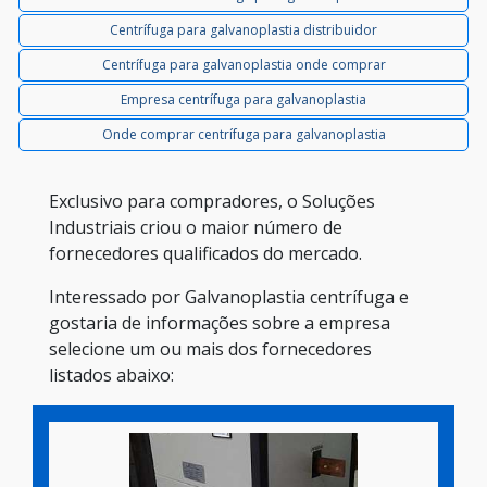
Centrífuga para galvanoplastia distribuidor
Centrífuga para galvanoplastia onde comprar
Empresa centrífuga para galvanoplastia
Onde comprar centrífuga para galvanoplastia
Exclusivo para compradores, o Soluções
Industriais criou o maior número de
fornecedores qualificados do mercado.
Interessado por Galvanoplastia centrífuga e
gostaria de informações sobre a empresa
selecione um ou mais dos fornecedores
listados abaixo: