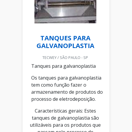
TANQUES PARA
GALVANOPLASTIA
TECWEY / SÃO PAULO - SP
Tanques para galvanoplastia
Os tanques para galvanoplastia
tem como função fazer o
armazenamento de produtos do
processo de eletrodeposição.
Características gerais: Estes
tanques de galvanoplastia são
utilizáveis para os produtos que
passam pelo processo de