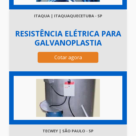
ITAQUA | ITAQUAQUECETUBA - SP
RESISTÊNCIA ELÉTRICA PARA
GALVANOPLASTIA
Cotar agora
TECWEY | SÃO PAULO - SP