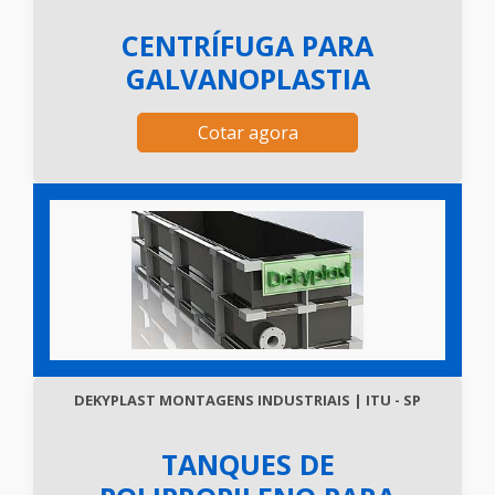
CENTRÍFUGA PARA
GALVANOPLASTIA
Cotar agora
DEKYPLAST MONTAGENS INDUSTRIAIS | ITU - SP
TANQUES DE