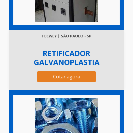
TECWEY | SÃO PAULO - SP
RETIFICADOR
GALVANOPLASTIA
Cotar agora