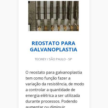
REOSTATO PARA
GALVANOPLASTIA
TECWEY / SÃO PAULO - SP
O reostato para galvanoplastia
tem como função fazer a
variação da resistência, de modo
a controlar a quantidade de
energia elétrica a ser utilizada
durante processos. Podendo
aumentar ou diminuir.