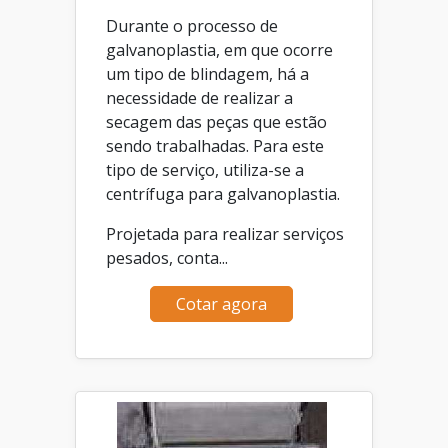
Durante o processo de
galvanoplastia, em que ocorre
um tipo de blindagem, há a
necessidade de realizar a
secagem das peças que estão
sendo trabalhadas. Para este
tipo de serviço, utiliza-se a
centrífuga para galvanoplastia.
Projetada para realizar serviços
pesados, conta...
Cotar agora