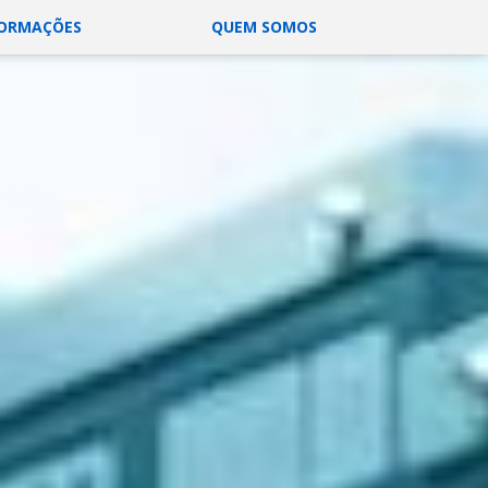
FORMAÇÕES
QUEM SOMOS