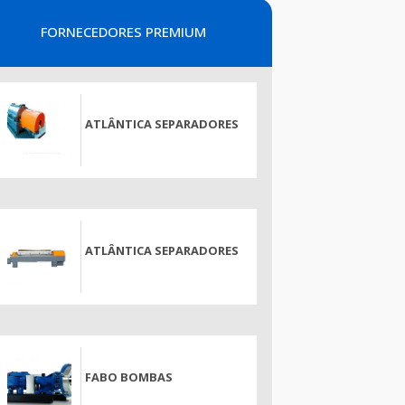
FORNECEDORES PREMIUM
ATLÂNTICA SEPARADORES
ATLÂNTICA SEPARADORES
FABO BOMBAS