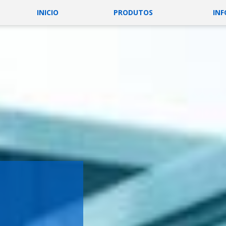
INICIO
PRODUTOS
IN