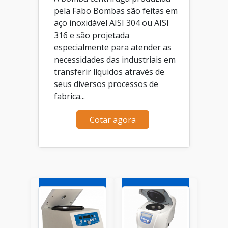
pela Fabo Bombas são feitas em
aço inoxidável AISI 304 ou AISI
316 e são projetada
especialmente para atender as
necessidades das industriais em
transferir líquidos através de
seus diversos processos de
fabrica...
Cotar agora