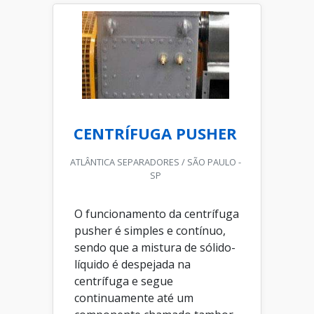
CENTRÍFUGA PUSHER
ATLÂNTICA SEPARADORES / SÃO PAULO -
SP
O funcionamento da centrífuga
pusher é simples e contínuo,
sendo que a mistura de sólido-
líquido é despejada na
centrífuga e segue
continuamente até um