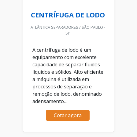
CENTRÍFUGA DE LODO
ATLÂNTICA SEPARADORES / SÃO PAULO -
SP
A centrífuga de lodo é um
equipamento com excelente
capacidade de separar fluidos
líquidos e sólidos. Alto eficiente,
a máquina é utilizada em
processos de separação e
remoção de lodo, denominado
adensamento...
Cotar agora