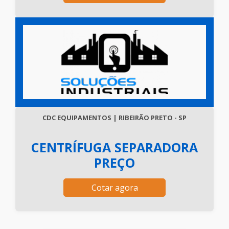
CDC EQUIPAMENTOS | RIBEIRÃO PRETO - SP
CENTRÍFUGA SEPARADORA
PREÇO
Cotar agora