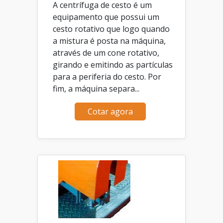
A centrífuga de cesto é um
equipamento que possui um
cesto rotativo que logo quando
a mistura é posta na máquina,
através de um cone rotativo,
girando e emitindo as partículas
para a periferia do cesto. Por
fim, a máquina separa...
Cotar agora