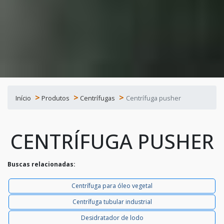
Início
Produtos
Centrífugas
Centrífuga pusher
CENTRÍFUGA PUSHER
Buscas relacionadas:
Centrífuga para óleo vegetal
Centrífuga tubular industrial
Desidratador de lodo