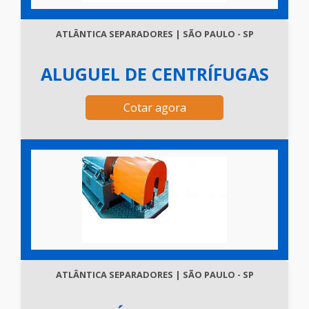
ATLÂNTICA SEPARADORES | SÃO PAULO - SP
ALUGUEL DE CENTRÍFUGAS
Cotar agora
ATLÂNTICA SEPARADORES | SÃO PAULO - SP