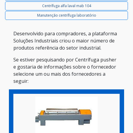
Centrífuga alfa laval mab 104
Manutenção centrífuga laboratório
Desenvolvido para compradores, a plataforma
Soluções Industriais criou o maior número de
produtos referência do setor industrial.
Se estiver pesquisando por Centrífuga pusher
e gostaria de informações sobre o fornecedor
selecione um ou mais dos fornecedores a
seguir: