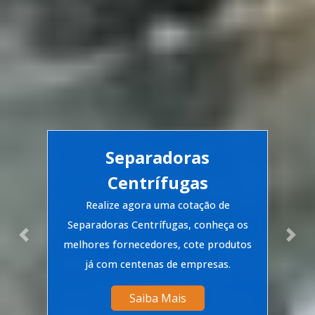
Separadoras
Centrífugas
Realize agora uma cotação de
Separadoras Centrífugas, conheça os
Previous
Nex
melhores fornecedores, cote produtos
já com centenas de empresas.
Saiba Mais