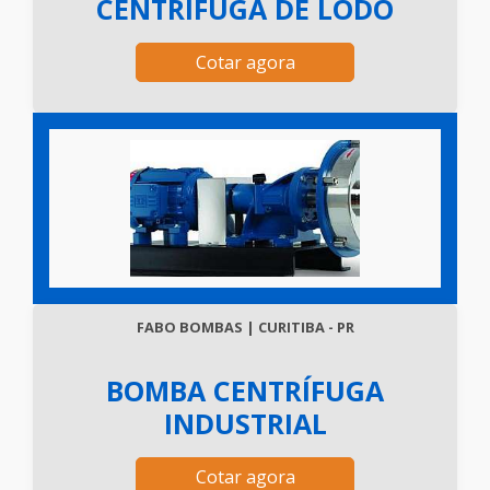
CENTRÍFUGA DE LODO
Cotar agora
FABO BOMBAS | CURITIBA - PR
BOMBA CENTRÍFUGA
INDUSTRIAL
Cotar agora